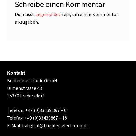
Schreibe einen Kommentar
Du musst
angemeldet
sein, um einen Kommentar
abzugeben.
Kontakt
Bühler electronic GmbH
Ulmenstrasse 43
15370 Fredersdorf
Telefon: +49 (0)33439 867 – 0
Telefax: +49 (0)33439867 – 18
E-Mail: lsdigital@buehler-electronic.de