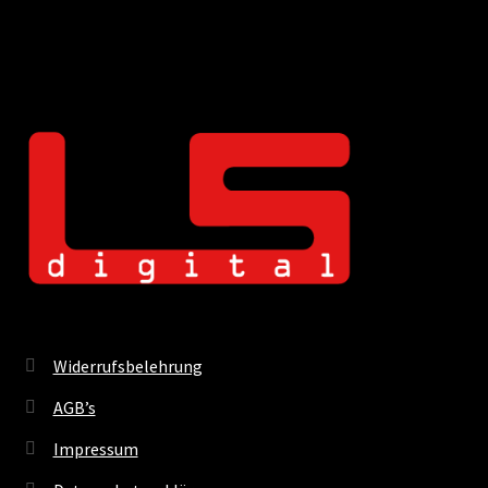
Widerrufsbelehrung
AGB’s
Impressum