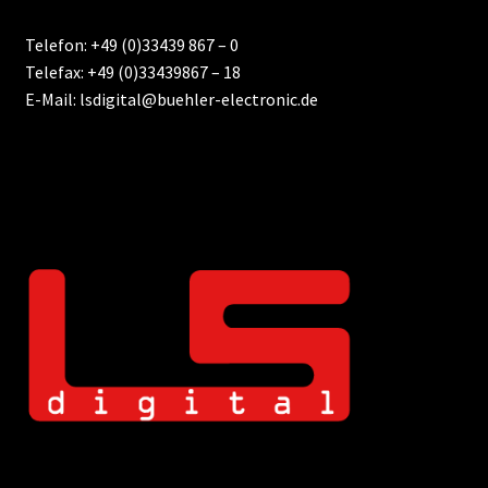
Telefon: +49 (0)33439 867 – 0
Telefax: +49 (0)33439867 – 18
E-Mail: lsdigital@buehler-electronic.de