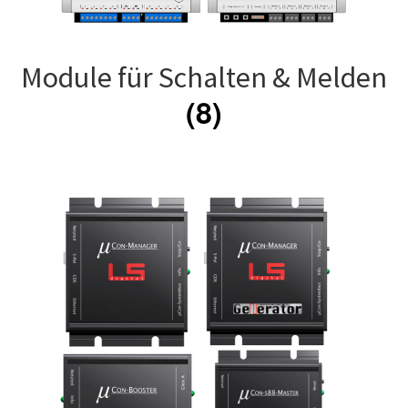
Module für Schalten & Melden
(8)