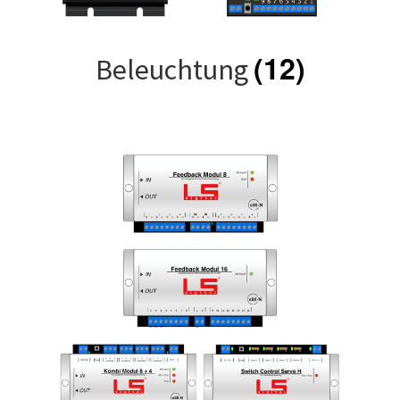
(12)
Beleuchtung