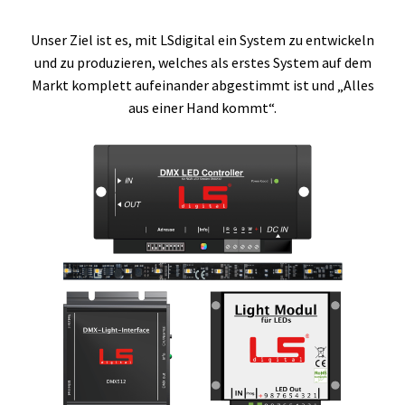
Unser Ziel ist es, mit LSdigital ein System zu entwickeln
und zu produzieren, welches als erstes System auf dem
Markt komplett aufeinander abgestimmt ist und „Alles
aus einer Hand kommt“.