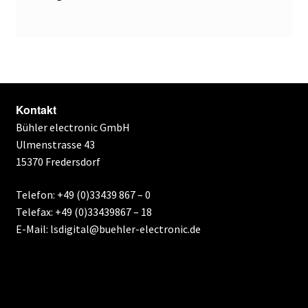
Kontakt
Bühler electronic GmbH
Ulmenstrasse 43
15370 Fredersdorf
Telefon: +49 (0)33439 867 – 0
Telefax: +49 (0)33439867 – 18
E-Mail: lsdigital@buehler-electronic.de