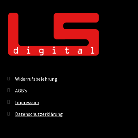
Widerrufsbelehrung
AGB’s
Impressum
Datenschutzerklärung