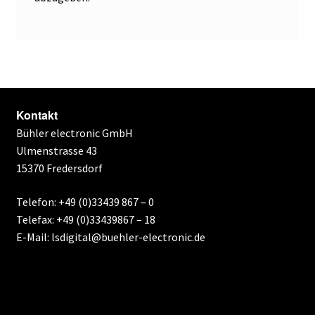
Kontakt
Bühler electronic GmbH
Ulmenstrasse 43
15370 Fredersdorf
Telefon: +49 (0)33439 867 – 0
Telefax: +49 (0)33439867 – 18
E-Mail: lsdigital@buehler-electronic.de