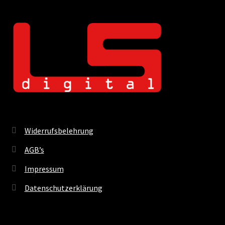
Widerrufsbelehrung
AGB’s
Impressum
Datenschutzerklärung