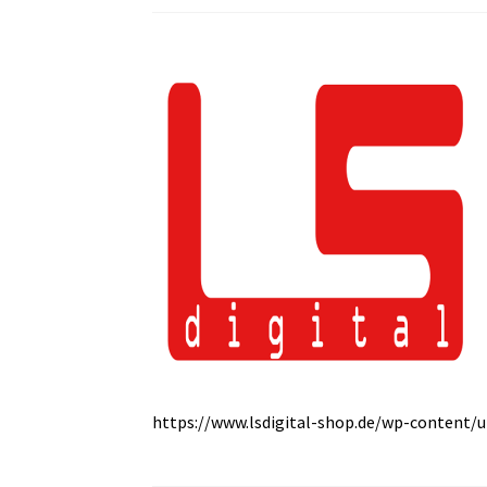
https://www.lsdigital-shop.de/wp-content/