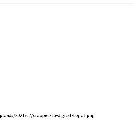
uploads/2021/07/cropped-LS-digital-Logo1.png