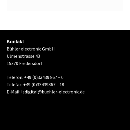
Kontakt
Bühler electronic GmbH
Ulmenstrasse 43
15370 Fredersdorf
Telefon: +49 (0)33439 867 – 0
Telefax: +49 (0)33439867 – 18
E-Mail: lsdigital@buehler-electronic.de