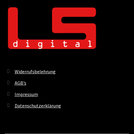
Widerrufsbelehrung
AGB’s
Impressum
Datenschutzerklärung