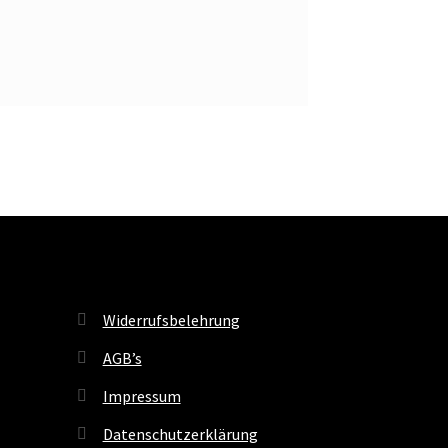
Widerrufsbelehrung
AGB’s
Impressum
Datenschutzerklärung