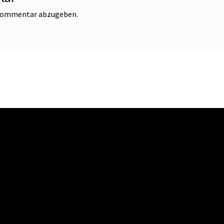
 Kommentar abzugeben.