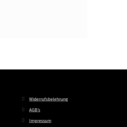
Widerrufsbelehrung
AGB’s
Impressum