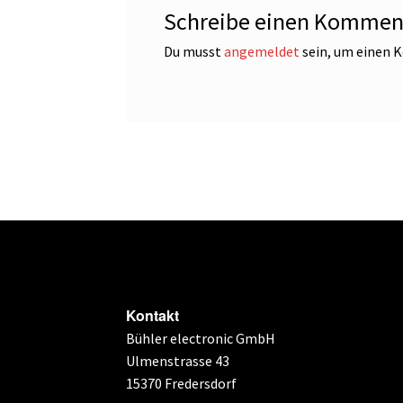
Schreibe einen Kommen
Du musst
angemeldet
sein, um einen
Kontakt
Bühler electronic GmbH
Ulmenstrasse 43
15370 Fredersdorf