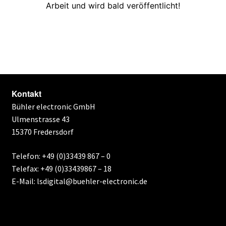
Arbeit und wird bald veröffentlicht!
Kontakt
Bühler electronic GmbH
Ulmenstrasse 43
15370 Fredersdorf
Telefon: +49 (0)33439 867 – 0
Telefax: +49 (0)33439867 – 18
E-Mail: lsdigital@buehler-electronic.de