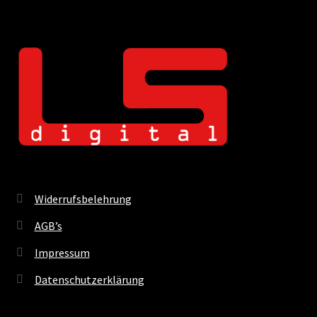
Widerrufsbelehrung
AGB’s
Impressum
Datenschutzerklärung